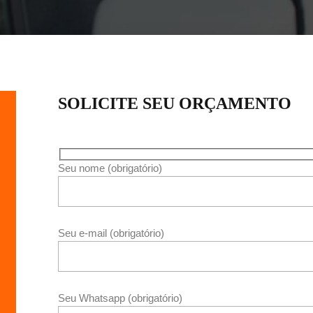
SOLICITE SEU ORÇAMENTO
Seu nome (obrigatório)
Seu e-mail (obrigatório)
Seu Whatsapp (obrigatório)