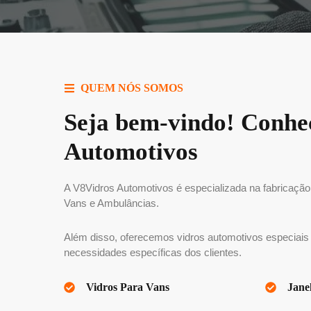
QUEM NÓS SOMOS
Seja bem-vindo! Conhe
Automotivos
A V8Vidros Automotivos é especializada na fabricação 
Vans e Ambulâncias.
Além disso, oferecemos vidros automotivos especiais
necessidades específicas dos clientes.
Vidros Para Vans
Jane