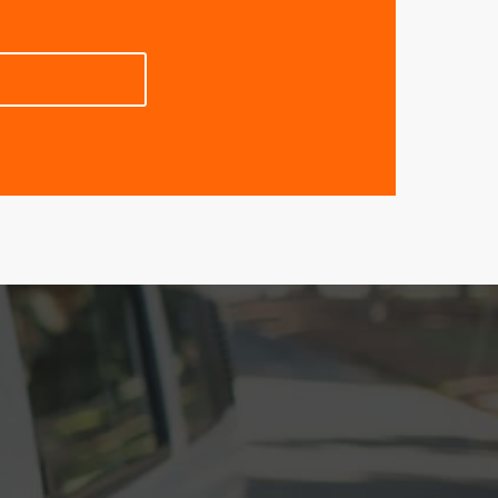
ORÇAMENTO