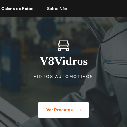
Galeria de Fotos
Sobre Nós
V8Vidros
VIDROS AUTOMOTIVOS
Ver Produtos