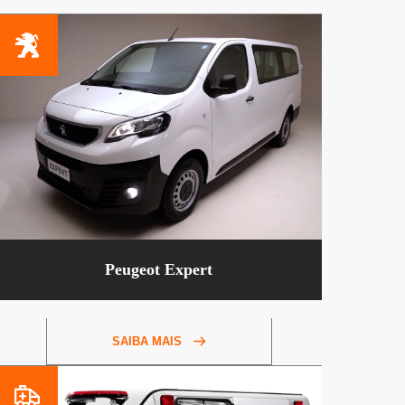
Peugeot Expert
SAIBA MAIS